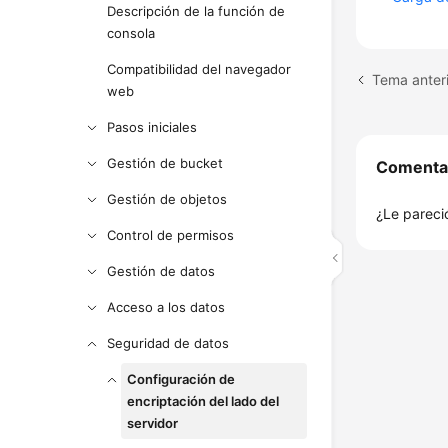
Descripción de la función de
consola
Compatibilidad del navegador
Tema anter
web
Pasos iniciales
Gestión de bucket
Comenta
Gestión de objetos
¿Le pareció
Control de permisos
Gestión de datos
Acceso a los datos
Seguridad de datos
Configuración de
encriptación del lado del
servidor