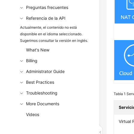
Preguntas frecuentes
Referencia de la API
Actualmente, el contenido no está
disponible en el idioma seleccionado.
Sugerimos consultar la versión en inglés.
What's New
Billing
Administrator Guide
Best Practices
Troubleshooting
Tabla 1
Serv
More Documents
Servici
Videos
Virtual