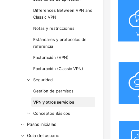
Differences Between VPN and
Classic VPN
Notas y restricciones
Estándares y protocolos de
referencia
Facturación (VPN)
Facturación (Classic VPN)
Seguridad
Gestión de permisos
VPN y otros servicios
Conceptos Básicos
Pasos iniciales
Guía del usuario