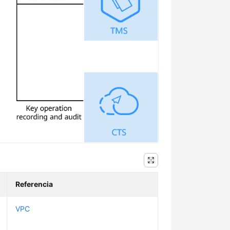
Referencia
VPC