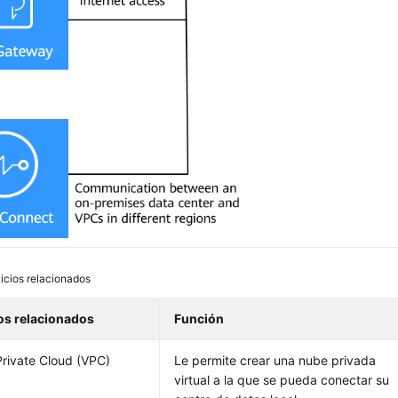
icios relacionados
os relacionados
Función
 Private Cloud (VPC)
Le permite crear una nube privada
virtual a la que se pueda conectar su