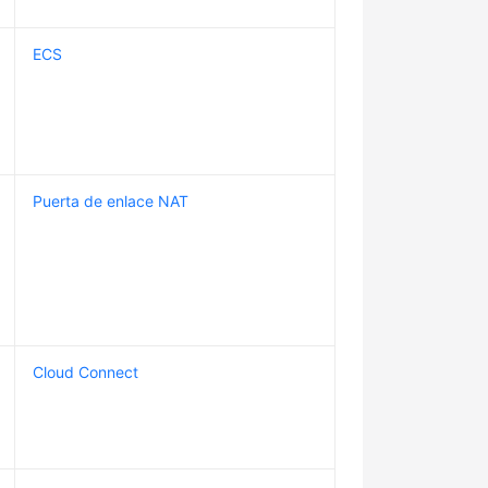
ECS
Puerta de enlace NAT
Cloud Connect