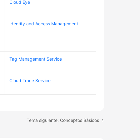
Cloud Eye
Identity and Access Management
Tag Management Service
Cloud Trace Service
Tema siguiente: Conceptos Básicos