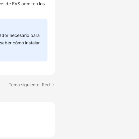
os de EVS admiten los
ador necesario para
 saber cómo instalar
Tema siguiente: Red