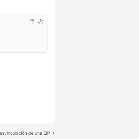
esvinculación de una EIP