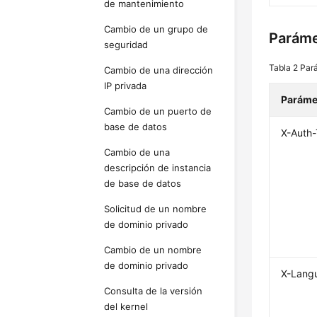
de mantenimiento
Cambio de un grupo de
Paráme
seguridad
Tabla 2
Par
Cambio de una dirección
IP privada
Paráme
Cambio de un puerto de
base de datos
X-Auth
Cambio de una
descripción de instancia
de base de datos
Solicitud de un nombre
de dominio privado
Cambio de un nombre
de dominio privado
X-Lang
Consulta de la versión
del kernel