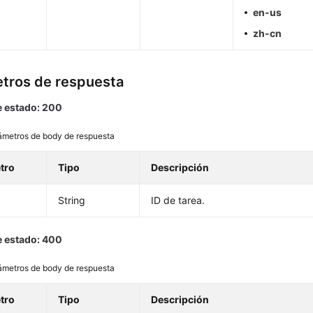
en-us
zh-cn
tros de respuesta
 estado: 200
ámetros de body de respuesta
tro
Tipo
Descripción
String
ID de tarea.
 estado: 400
ámetros de body de respuesta
tro
Tipo
Descripción