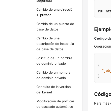
seguridad
Cambio de una dirección
PUT ht
IP privada
Cambio de un puerto de
Ejempl
base de datos
Cambio de una
Código de
descripción de instancia
Operación
de base de datos
Solicitud de un nombre
de dominio privado
{
"job
Cambio de un nombre
}
de dominio privado
Consulta de la versión
del kernel
Código
Modificación de políticas
Para más 
de escalado automático