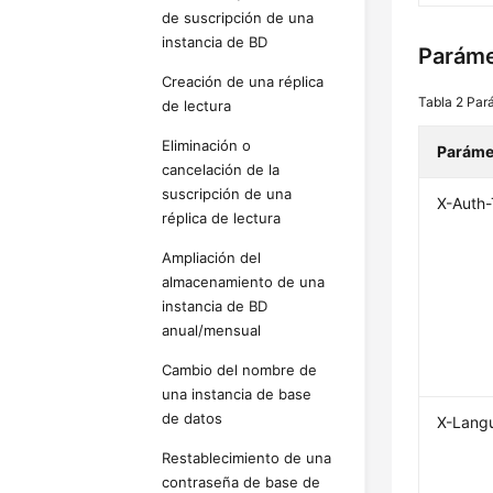
de suscripción de una
instancia de BD
Paráme
Creación de una réplica
Tabla 2
Par
de lectura
Eliminación o
Paráme
cancelación de la
suscripción de una
X-Auth
réplica de lectura
Ampliación del
almacenamiento de una
instancia de BD
anual/mensual
Cambio del nombre de
una instancia de base
de datos
X-Lang
Restablecimiento de una
contraseña de base de