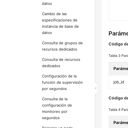
datos
Cambio de las
especificaciones de
instancia de base de
Paráme
datos
Consulta de grupos de
Código de
recursos dedicados
Tabla 3
Par
Consulta de recursos
dedicados
Paráme
Configuración de la
job_id
función de supervisión
por segundos
Código de
Consulta de la
configuración de
Tabla 4
Par
monitoreo por
segundos
Paráme