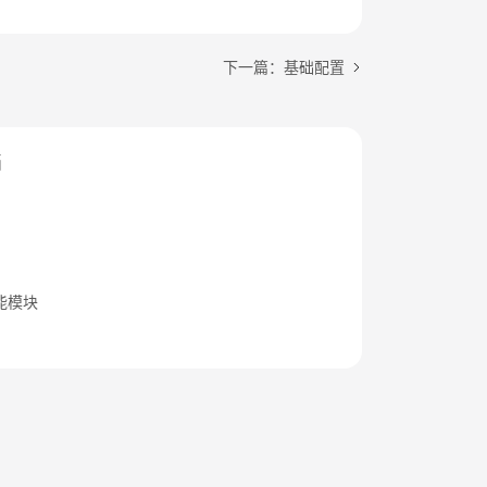
下一篇：基础配置
档
能模块