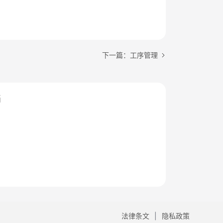
下一篇：工序管理
档
法律条文
隐私政策