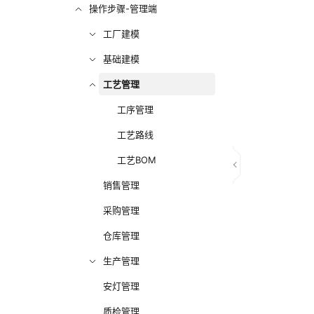
操作步骤-管理端
工厂建模
基础建模
工艺管理
工序管理
工艺路线
工艺BOM
销售管理
采购管理
仓库管理
生产管理
安灯管理
质检管理