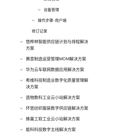
设备管理
操作步骤-用户端
修订记录
悠桦林智能供应链计划与排程解决
方案
赛意制造运营管理MOM解决方案
华为云车联网数据应用解决方案
希维科技制造业数字化质量管理解
决方案
造物数科工业云小站解决方案
环思纺织服装数字供应链解决方案
蜂巢工软工业云小站解决方案
能科科技数字主线解决方案