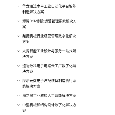
华龙讯达木星工业自动化平台智能
制造解决方案
添翼D2M制造运营管理系统解决方
案
鼎捷机械行业经营管理数字化解决
方案
大腾智能工业设计与服务一站式解
决方案
造物数科电子电路云工厂数字化解
决方案
摩尔元数电子汽配装备制造执行系
统解决方案
海之晨工业质检人工智能解决方案
中望机械和结构设计数字化解决方
案