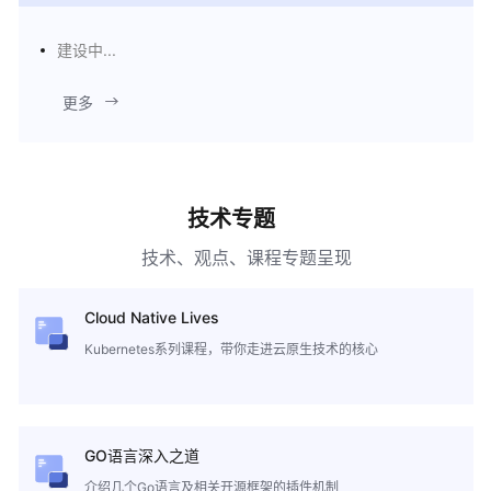
建设中...
更多
技术专题
技术、观点、课程专题呈现
Cloud Native Lives
Kubernetes系列课程，带你走进云原生技术的核心
GO语言深入之道
介绍几个Go语言及相关开源框架的插件机制