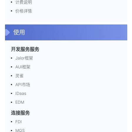
计费说明
价格详情
使用
开发服务服务
Jalor框架
AUI框架
灵雀
API市场
IDaas
EDM
连接服务
FDI
MQS