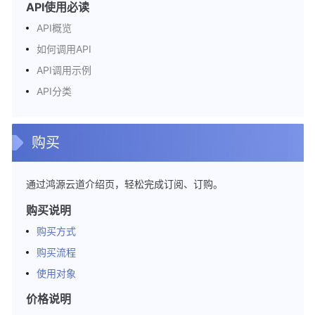
API使用必读
API概览
如何调用API
API调用示例
API分类
购买
通过鸿源云道介绍页，轻松完成订阅、订购。
购买说明
购买方式
购买流程
使用对象
价格说明