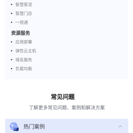
智慧客流
智慧门店
一视通
资源服务
应用部署
弹性云主机
域名服务
负载均衡
常见问题
了解更多常见问题、案例和解决方案
热门案例