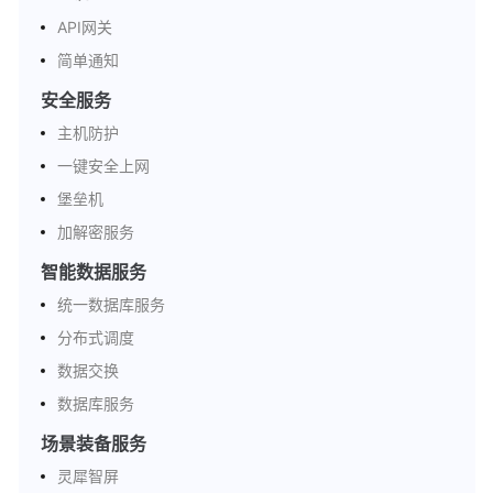
API网关
简单通知
安全服务
主机防护
一键安全上网
堡垒机
加解密服务
智能数据服务
统一数据库服务
分布式调度
数据交换
数据库服务
场景装备服务
灵犀智屏