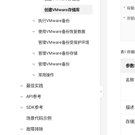
创建VMware存储库
执行VMware备份
使用VMware备份恢复数据
管理VMware备份受保护环境
表1
存储
管理VMware备份存储
管理VMware备份
参数
常用操作
名称
最佳实践
API参考
SDK参考
描述
场景代码示例
存储
故障排除