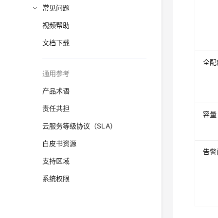
常见问题
视频帮助
文档下载
全配
通用参考
产品术语
责任共担
容量
云服务等级协议（SLA）
白皮书资源
告警
支持区域
系统权限