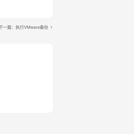
下一篇：执行VMware备份