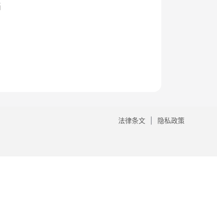
档
法律条文
隐私政策