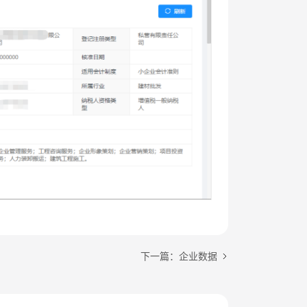
下一篇：企业数据