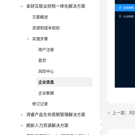
金财互联业财税一体化解决方案
方案概述
资源和成本规划
实施步骤
用户注册
首页
风险中心
企业信息
企业数据
修订记录
上一篇：风
湃睿产品生命周期管理解决方案
朗新人力资源解决方案