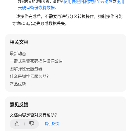
使用快照回滚数据至云硬盘
使用
数据恢复的详细步骤，请参见
或
云硬盘备份恢复数据
。
上述操作完成后，不需要再进行分区转换操作，强制操作可能
导致ECS启动失败或数据丢失。
相关文档
最新动态
一键式重置密码插件漏洞公告
图解弹性云服务器
什么是弹性云服务器？
产品优势
意见反馈
文档内容是否对您有帮助？
提供反馈