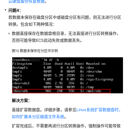
云硬盘备份恢复数据
。
问题4：
若数据未保存在磁盘分区中或磁盘分区有问题，则无法进行分区
转换。包含如下两种情况：
数据直接保存在数据盘根目录，无法直接进行分区转换操作，
否则可能导致ECS启动失败或数据丢失。
图15
数据未保存在分区中示例
解决方案：
直接扩容数据盘。详细步骤，请参见
Linux系统扩容数据盘时，
如何扩展未分区磁盘文件系统
。
扩容完成后，不需要再进行分区转换操作，强制操作可能导致