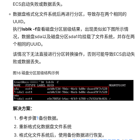
ECS启动失败或数据丢失。
数据盘格式化文件系统后再进行分区，导致存在两个相同的
UUID。
执行
lsblk -f
查看磁盘分区层级结果，出现类似如下图所示情
况，数据盘sda以及磁盘分区sda1均挂载了文件系统，并存在两
个相同的UUID。
该情况下无法直接进行分区转换操作，否则可能导致ECS启动失
败或数据丢失。
图16
磁盘分区层级结构示例
解决方案：
参考步骤
1
备份数据。
重新格式化数据盘文件系统
格式化文件系统后，使用备份数据进行恢复。