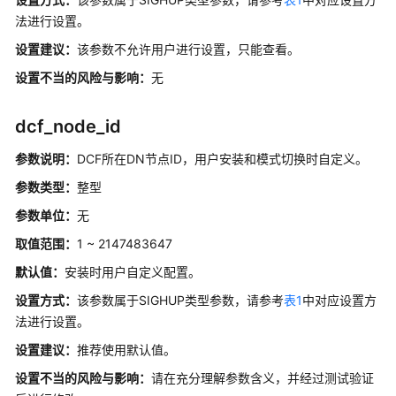
开
法进行设置。
发
设
设置建议
：
该参数不允许用户进行设置，只能查看。
计
设置不当的风险与影响
：
无
建
议
dcf_node_id
应
参数说明：
用
DCF所在DN节点ID，用户安装和模式切换时自定义。
程
参数类型：
整型
序
参数单位：
无
开
发
取值范围：
1 ~ 2147483647
教
默认值：
安装时用户自定义配置。
程
设置方式：
该参数属于SIGHUP类型参数，请参考
表1
中对应设置方
SQL
法进行设置。
调
设置建议
：
推荐使用默认值。
优
指
设置不当的风险与影响
：
请在充分理解参数含义，并经过测试验证
南