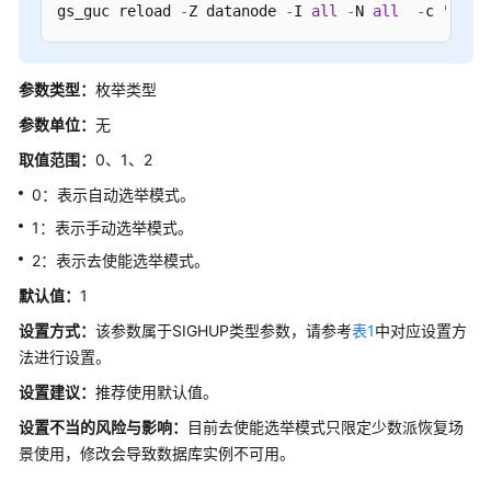
gs_guc reload 
-
Z datanode 
-
I 
all
-
N 
all
-
c "dcf_
报
运
参数类型：
枚举类型
行
时
参数单位：
无
统
取值范围：
0、1、2
计
0：表示自动选举模式。
负
1：表示手动选举模式。
载
2：表示去使能选举模式。
管
理
默认值：
1
设置方式：
该参数属于SIGHUP类型参数，请参考
表1
中对应设置方
自
法进行设置。
动
清
设置建议
：
推荐使用默认值。
理
设置不当的风险与影响
：
目前去使能选举模式只限定少数派恢复场
景使用，修改会导致数据库实例不可用。
客
户