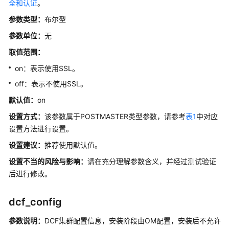
全和认证
。
指
南
参数类型：
布尔型
参数单位：
无
开
发
取值范围：
指
on：表示使用SSL。
南
off：表示不使用SSL。
开
默认值：
on
发
设置方式：
该参数属于POSTMASTER类型参数，请参考
表1
中对应
指
设置方法进行设置。
南
（分
设置建议
：
推荐使用默认值。
布
设置不当的风险与影响
：
请在充分理解参数含义，并经过测试验证
式
后进行修改。
_V2.0-
10.x）
dcf_config
开
参数说明：
DCF集群配置信息，安装阶段由OM配置，安装后不允许
发