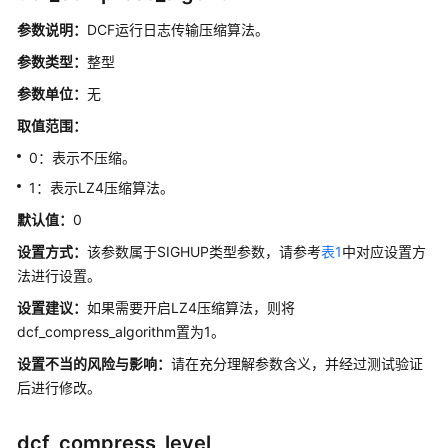
中
参数说明：
DCF运行日志传输压缩算法。
式
_V2.0-
参数类型：
整型
2.x）
参数单位：
无
取值范围：
M-
Compatibility
0：表示不压缩。
开
1：表示LZ4压缩算法。
发
指
默认值：
0
南
设置方式：
该参数属于SIGHUP类型参数，请参考
表1
中对应设置方
（分
法进行设置。
布
式
设置建议
：
如果需要开启LZ4压缩算法，则将
_V2.0-
dcf_compress_algorithm置为1。
10.x）
设置不当的风险与影响
：
请在充分理解参数含义，并经过测试验证
后进行修改。
M-
Compatibility
开
dcf_compress_level