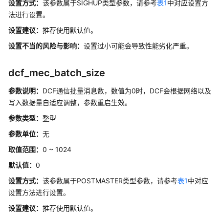
设置方式：
该参数属于SIGHUP类型参数，请参考
表1
中对应设置方
数
法进行设置。
设置建议
：
推荐使用默认值。
CM
参
设置不当的风险与影响
：
设置过小可能会导致性能劣化严重。
数
说
dcf_mec_batch_size
明
参数说明：
DCF通信批量消息数，数值为0时，DCF会根据网络以及
基
写入数据量自适应调整，参数重启生效。
础
参数类型：
整型
概
念
参数单位：
无
取值范围：
0 ~ 1024
FAQ
默认值：
0
开
设置方式：
该参数属于POSTMASTER类型参数，请参考
表1
中对应
发
设置方法进行设置。
指
设置建议
南
：
推荐使用默认值。
（集