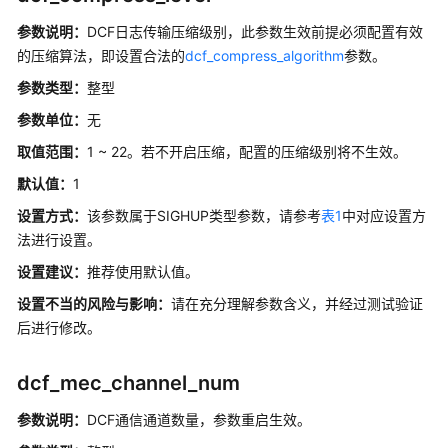
发
参数说明：
指
DCF日志传输压缩级别，此参数生效前提必须配置有效
南
的压缩算法，即设置合法的
dcf_compress_algorithm
参数。
（分
参数类型：
整型
布
参数单位：
式
无
_V2.0-
取值范围：
1 ~ 22。若不开启压缩，配置的压缩级别将不生效。
8.x）
默认值：
1
M-
设置方式：
该参数属于SIGHUP类型参数，请参考
表1
中对应设置方
Compatibility
法进行设置。
开
设置建议
：
推荐使用默认值。
发
指
设置不当的风险与影响
：
请在充分理解参数含义，并经过测试验证
南
后进行修改。
（集
中
dcf_mec_channel_num
式
_V2.0-
参数说明：
DCF通信通道数量，参数重启生效。
8.x）