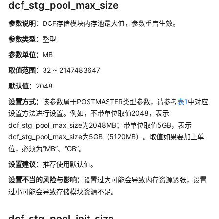
dcf_stg_pool_max_size
备
参数说明：
DCF存储模块内存池最大值，参数重启生效。
份
恢
参数类型：
整型
复
参数单位：
MB
取值范围：
32 ~ 2147483647
Undo
默认值：
2048
DCF
设置方式：
该参数属于POSTMASTER类型参数，请参考
表1
中对应
参
设置方法进行设置。例如，不带单位取值2048，表示
数
dcf_stg_pool_max_size为2048MB；带单位取值5GB，表示
设
置
dcf_stg_pool_max_size为5GB（5120MB）。取值如果要加上单
位，必须为“MB”、“GB”。
闪
设置建议
：
推荐使用默认值。
回
设置不当的风险与影响
相
：
设置过大可能会导致内存资源紧张，设置
关
过小可能会导致存储模块资源不足。
参
数
dcf_stg_pool_init_size