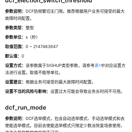
dcf_election_switch_threshold
源
参数说明：
DCF防频繁切主门限。推荐根据用户业务可接受的最大
消
故障时间配置。
耗
参数类型：
整型
数
参数单位：
s（秒）
据
并
取值范围：
0 ~ 2147483647
行
默认值：
0
导
入
设置方式：
该参数属于SIGHUP类型参数，请参考
表1
中对应设置方
导
法进行设置。取值不能带单位。
出
设置建议
：
根据业务可接受的最大故障时间配置。
预
设置不当的风险与影响
：
设置过大可能会导致业务长时间不可用。
写
式
dcf_run_mode
日
志
参数说明：
DCF选举模式，包含自动选举模式、手动选举模式和去
使能选举模式。目前去使能选举模式只限定少数派恢复场景使用，
双