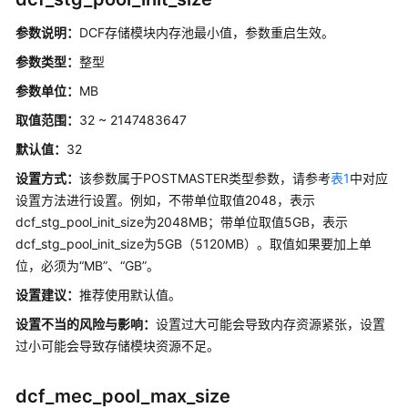
回
参数说明：
DCF存储模块内存池最小值，参数重启生效。
滚
参数类型：
整型
相
关
参数单位：
MB
参
取值范围：
32 ~ 2147483647
数
默认值：
32
AI
设置方式：
该参数属于POSTMASTER类型参数，请参考
表1
中对应
特
设置方法进行设置。例如，不带单位取值2048，表示
性
dcf_stg_pool_init_size为2048MB；带单位取值5GB，表示
dcf_stg_pool_init_size为5GB（5120MB）。取值如果要加上单
Global
位，必须为“MB”、“GB”。
SysCache
参
设置建议
：
推荐使用默认值。
数
设置不当的风险与影响
：
设置过大可能会导致内存资源紧张，设置
过小可能会导致存储模块资源不足。
分
布
dcf_mec_pool_max_size
式