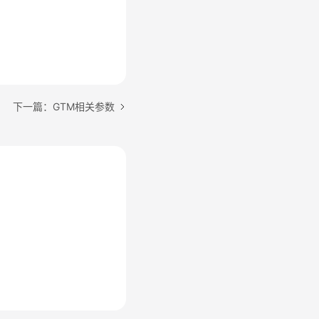
下一篇：GTM相关参数