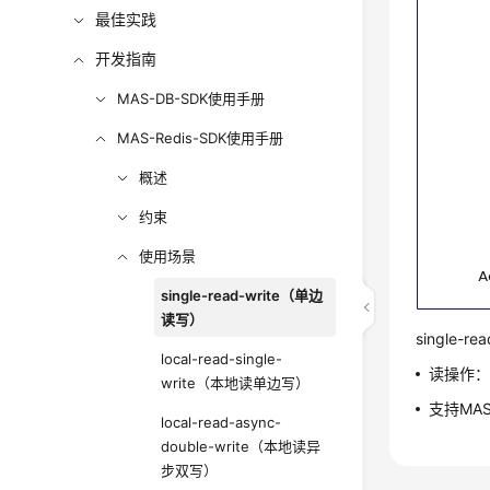
最佳实践
开发指南
MAS-DB-SDK使用手册
MAS-Redis-SDK使用手册
概述
约束
使用场景
single-read-write（单边
读写）
single-
local-read-single-
读操作：同
write（本地读单边写）
支持MA
local-read-async-
double-write（本地读异
步双写）