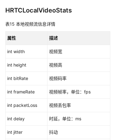
HRTCLocalVideoStats
表15
本地视频流信息详情
属性
描述
int width
视频宽
int height
视频高
int bitRate
视频码率
int frameRate
视频帧率，单位：fps
int packetLoss
视频丢包率
int delay
时延，单位：ms
int jitter
抖动