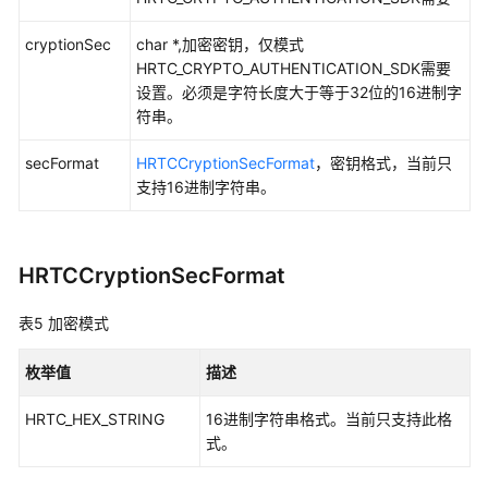
cryptionSec
char *,加密密钥，仅模式
HRTC_CRYPTO_AUTHENTICATION_SDK需要
设置。必须是字符长度大于等于32位的16进制字
符串。
secFormat
HRTCCryptionSecFormat
，密钥格式，当前只
支持16进制字符串。
HRTCCryptionSecFormat
表5
加密模式
枚举值
描述
HRTC_HEX_STRING
16进制字符串格式。当前只支持此格
式。