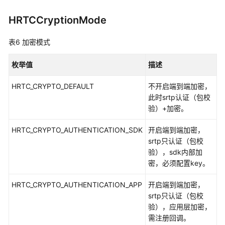
HRTCCryptionMode
表6
加密模式
枚举值
描述
HRTC_CRYPTO_DEFAULT
不开启端到端加密，
此时srtp认证（包校
验）+加密。
HRTC_CRYPTO_AUTHENTICATION_SDK
开启端到端加密，
srtp只认证（包校
验），sdk内部加
密，必须配置key。
HRTC_CRYPTO_AUTHENTICATION_APP
开启端到端加密，
srtp只认证（包校
验），应用层加密，
需注册回调。