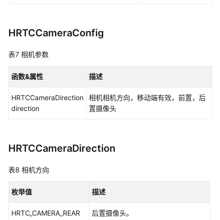
HRTCCameraConfig
表7
相机参数
函数&属性
描述
HRTCCameraDirection
相机相机方向，移动端有效，前置，后
direction
置摄像头
HRTCCameraDirection
表8
相机方向
枚举值
描述
HRTC_CAMERA_REAR
后置摄像头。