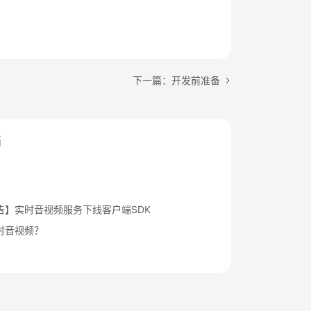
下一篇：开发前准备
档
告】实时音视频服务下线客户端SDK
时音视频？