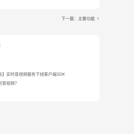
下一篇：主要功能
档
告】实时音视频服务下线客户端SDK
时音视频？