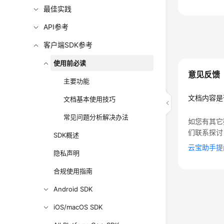
最佳实践
API参考
客户端SDK参考
使用前必读
意见反馈
主要功能
文档内容是
文档基本使用技巧
常见问题分析解决办法
如您有其它
们联系探讨
SDK概述
云宝助手提
隐私声明
合规使用指南
Android SDK
iOS/macOS SDK