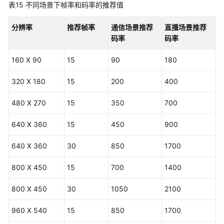
表15
不同场景下帧率和码率的推荐值
分辨率
推荐帧率
通信场景推荐
直播场景推荐
码率
码率
160 X 90
15
90
180
320 X 180
15
200
400
480 X 270
15
350
700
640 X 360
15
450
900
640 X 360
30
850
1700
800 X 450
15
700
1400
800 X 450
30
1050
2100
960 X 540
15
850
1700