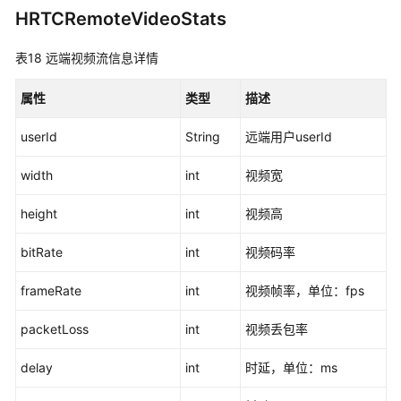
HRTCRemoteVideoStats
表18
远端视频流信息详情
属性
类型
描述
userId
String
远端用户userId
width
int
视频宽
height
int
视频高
bitRate
int
视频码率
frameRate
int
视频帧率，单位：fps
packetLoss
int
视频丢包率
delay
int
时延，单位：ms