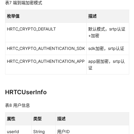
表7
端到端加密模式
枚举值
描述
HRTC_CRYPTO_DEFAULT
默认模式，srtp认证
+加密
HRTC_CRYPTO_AUTHENTICATION_SDK
sdk加密，srtp认证
HRTC_CRYPTO_AUTHENTICATION_APP
app层加密，srtp认
证
HRTCUserInfo
表8
用户信息
属性
类型
描述
userId
String
用户ID