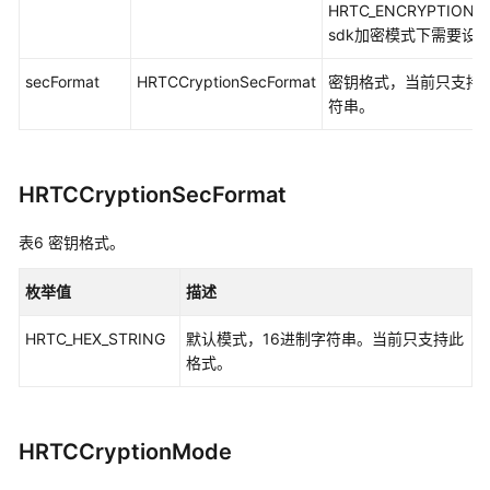
HRTC_ENCRYPTION_
统
sdk加密模式下需要设
权
限
secFormat
HRTCCryptionSecFormat
密钥格式，当前只支持1
符串。
HRTCCryptionSecFormat
表6
密钥格式。
枚举值
描述
HRTC_HEX_STRING
默认模式，16进制字符串。当前只支持此
格式。
HRTCCryptionMode