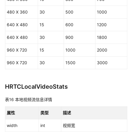
480 X 360
30
500
1000
640 X 480
15
600
1200
640 X 480
30
900
1800
960 X 720
15
1000
2000
960 X 720
30
1500
3000
HRTCLocalVideoStats
表16
本地视频流信息详情
属性
类型
描述
width
int
视频宽