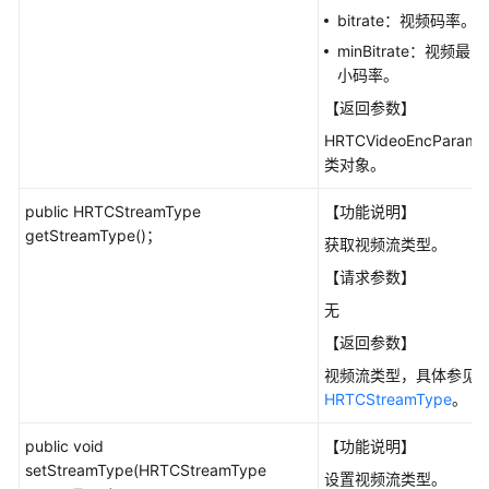
bitrate：视频码率。
minBitrate：视频最
小码率。
【返回参数】
HRTCVideoEncParam
类对象。
public HRTCStreamType
【功能说明】
getStreamType()；
获取视频流类型。
【请求参数】
无
【返回参数】
视频流类型，具体参见
HRTCStreamType
。
public void
【功能说明】
setStreamType(HRTCStreamType
设置视频流类型。