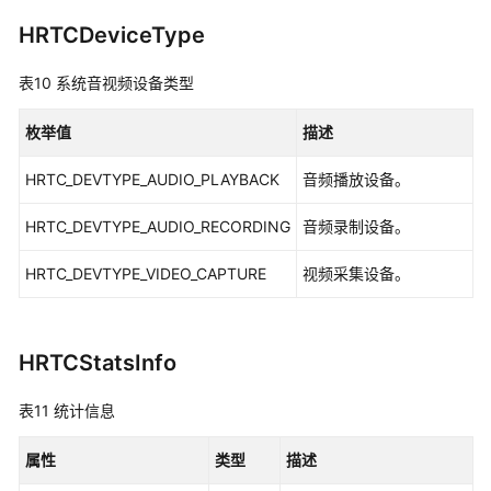
HRTCDeviceType
表10
系统音视频设备类型
枚举值
描述
HRTC_DEVTYPE_AUDIO_PLAYBACK
音频播放设备。
HRTC_DEVTYPE_AUDIO_RECORDING
音频录制设备。
HRTC_DEVTYPE_VIDEO_CAPTURE
视频采集设备。
HRTCStatsInfo
表11
统计信息
属性
类型
描述