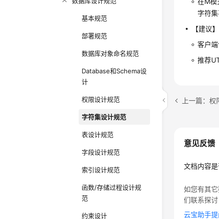
数据库设计规范
在M模式
字符集
基本规范
【建议】
部署规范
客户端
数据库对象命名规范
推荐U
Database和Schema设
计
权限设计规范
上一篇：权
字符集设计规范
表设计规范
意见反馈
字段设计规范
文档内容是
索引设计规范
函数/存储过程设计规
如您有其它
范
们联系探讨
云宝助手提
约束设计