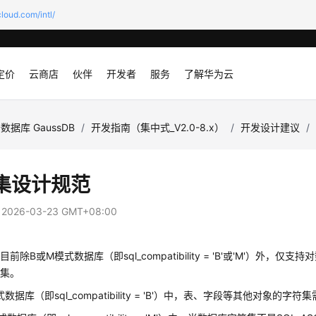
loud.com/intl/
定价
云商店
伙伴
开发者
服务
了解华为云
数据库 GaussDB
/
开发指南（集中式_V2.0-8.x）
/
开发设计建议
/
集设计规范
：
2026-03-23 GMT+08:00
前除B或M模式数据库（即sql_compatibility = 'B'或'M'）
符集。
式数据库（即sql_compatibility = 'B'）中，表、字段等其他对