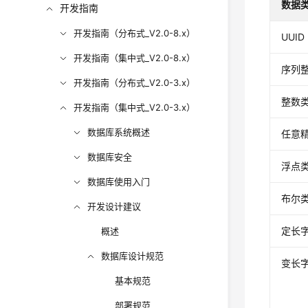
数据
开发指南
开发指南（分布式_V2.0-8.x）
UUID
开发指南（集中式_V2.0-8.x）
序列
开发指南（分布式_V2.0-3.x）
整数
开发指南（集中式_V2.0-3.x）
数据库系统概述
任意
数据库安全
浮点
数据库使用入门
布尔
开发设计建议
定长
概述
数据库设计规范
变长
基本规范
部署规范