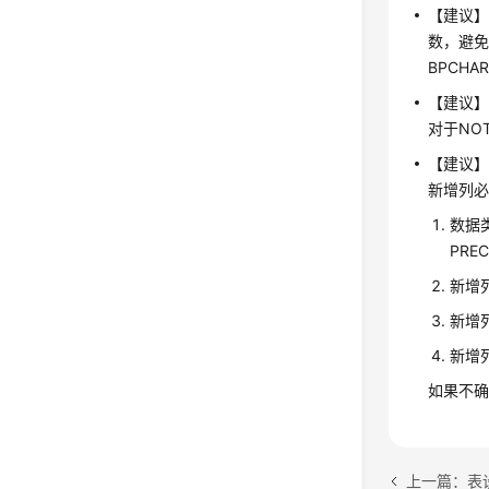
【建议
数，避免
BPCHAR
【建议】
对于NO
【建议】
新增列
数据类型
PREC
新增列
新增列
新增列
如果不确
上一篇：表