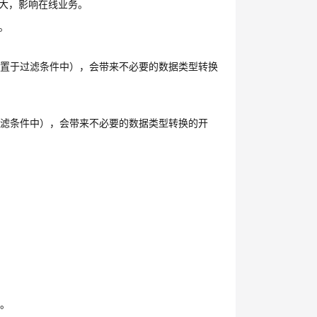
大，影响在线业务。
。
如置于过滤条件中），会带来不必要的数据类型转换
过滤条件中），会带来不必要的数据类型转换的开
型。