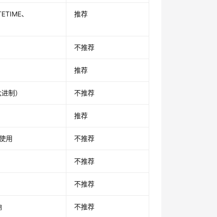
TETIME、
推荐
不推荐
推荐
六进制）
不推荐
推荐
部使用
不推荐
不推荐
不推荐
响
不推荐