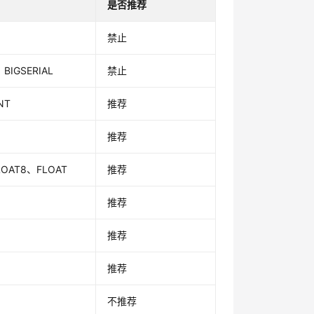
是否推荐
禁止
IGSERIAL
禁止
NT
推荐
推荐
FLOAT8、FLOAT
推荐
推荐
推荐
推荐
不推荐