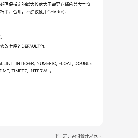
务必确保指定的最大长度大于需要存储的最大字符
，否则，不建议使用CHAR(n)、
能。
字段的DEFAULT值。
T, INTEGER, NUMERIC, FLOAT, DOUBLE
TIME, TIMETZ, INTERVAL。
下一篇：索引设计规范