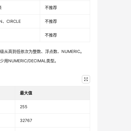
额
不推荐
N、CIRCLE
不推荐
不推荐
从高到低依次为整数、浮点数、NUMERIC。
MERIC/DECIMAL类型。
。
最大值
255
32767