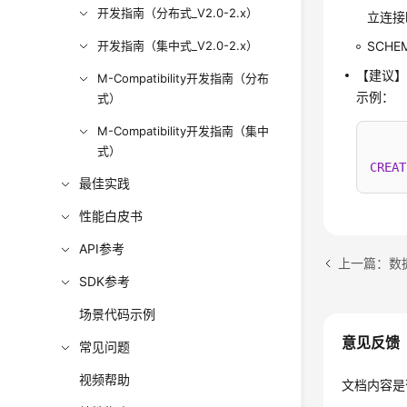
开发指南（分布式_V2.0-2.x）
立连接
开发指南（集中式_V2.0-2.x）
SCH
【建议】
M-Compatibility开发指南（分布
示例：
式）
M-Compatibility开发指南（集中
式）
CREAT
最佳实践
性能白皮书
API参考
上一篇：数
SDK参考
场景代码示例
意见反馈
常见问题
视频帮助
文档内容是