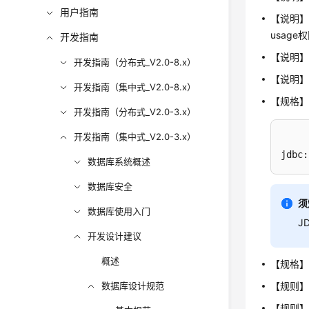
用户指南
【说明】
usag
开发指南
【说明】
开发指南（分布式_V2.0-8.x）
【说明】
开发指南（集中式_V2.0-8.x）
【规格】
开发指南（分布式_V2.0-3.x）
开发指南（集中式_V2.0-3.x）
jdbc:
数据库系统概述
数据库安全
须
数据库使用入门
J
开发设计建议
概述
【规格
数据库设计规范
【规则】
【规则】