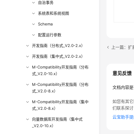
自治事务
系统表和系统视图
Schema
配置运行参数
开发指南（分布式_V2.0-2.x）
上一篇：扩
开发指南（集中式_V2.0-2.x）
M-Compatibility开发指南（分布
意见反馈
式_V2.0-10.x）
M-Compatibility开发指南（分布
文档内容是
式_V2.0-8.x）
如您有其它
M-Compatibility开发指南（集中
们联系探讨
式_V2.0-8.x）
云宝助手提
向量数据库开发指南（集中式
_V2.0-10.x）