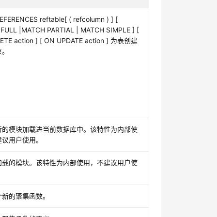
RENCES reftable[ ( refcolumn ) ] [
FULL |MATCH PARTIAL | MATCH SIMPLE ] [
ETE action ] [ ON UPDATE action ] 为表创建
束。
新的模块加载进当前数据库中。该特性为内部使
建议用户使用。
加载的模块。该特性为内部使用，不建议用户使
个新的聚集函数。