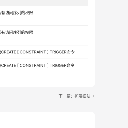
否有访问序列的权限
否有访问序列的权限
EATE [ CONSTRAINT ] TRIGGER命令
EATE [ CONSTRAINT ] TRIGGER命令
下一篇：扩展语法
档