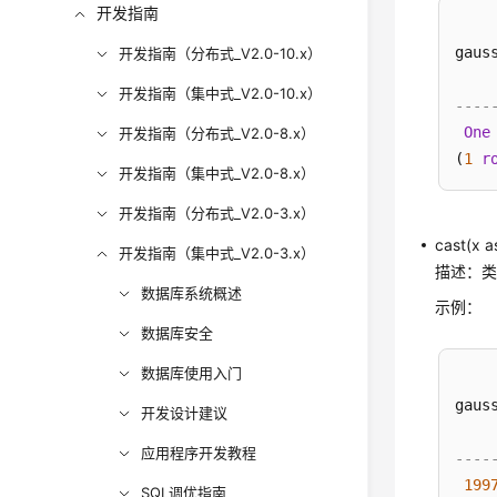
开发指南
gaus
开发指南（分布式_V2.0-10.x）
开发指南（集中式_V2.0-10.x）
----
One
开发指南（分布式_V2.0-8.x）
(
1
r
开发指南（集中式_V2.0-8.x）
开发指南（分布式_V2.0-3.x）
cast(x a
开发指南（集中式_V2.0-3.x）
描述：类
数据库系统概述
示例：
数据库安全
数据库使用入门
gaus
开发设计建议
应用程序开发教程
----
199
SQL调优指南