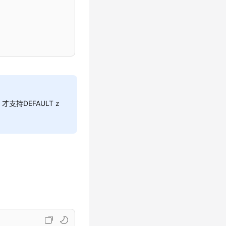
下，才支持DEFAULT z