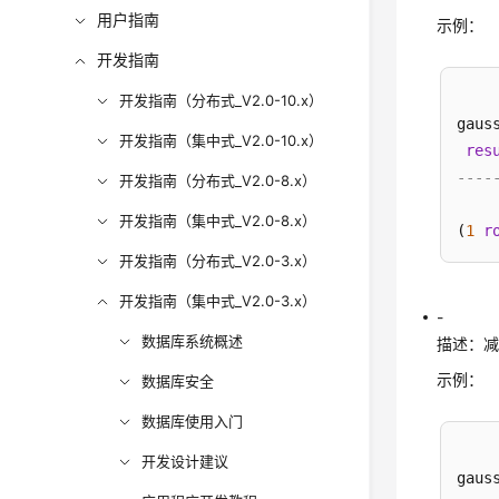
用户指南
示例：
开发指南
开发指南（分布式_V2.0-10.x）
gaus
开发指南（集中式_V2.0-10.x）
res
----
开发指南（分布式_V2.0-8.x）
开发指南（集中式_V2.0-8.x）
(
1
r
开发指南（分布式_V2.0-3.x）
开发指南（集中式_V2.0-3.x）
-
数据库系统概述
描述：
示例：
数据库安全
数据库使用入门
开发设计建议
gaus