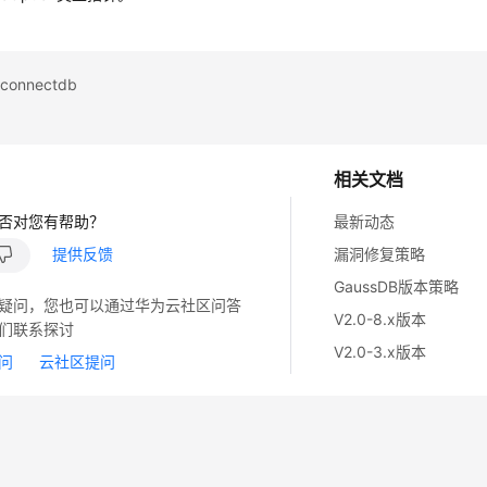
onnectdb
相关文档
否对您有帮助？
最新动态
提供反馈
漏洞修复策略
GaussDB版本策略
疑问，您也可以通过华为云社区问答
V2.0-8.x版本
们联系探讨
V2.0-3.x版本
问
云社区提问