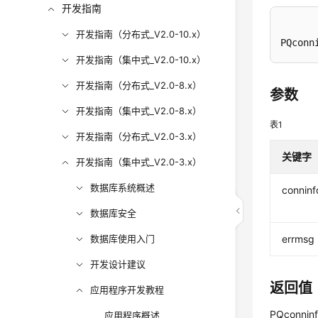
开发指南
开发指南（分布式_V2.0-10.x）
PQconn
开发指南（集中式_V2.0-10.x）
开发指南（分布式_V2.0-8.x）
参数
开发指南（集中式_V2.0-8.x）
表1
开发指南（分布式_V2.0-3.x）
关键字
开发指南（集中式_V2.0-3.x）
数据库系统概述
conninf
数据库安全
数据库使用入门
errmsg
开发设计建议
返回值
应用程序开发教程
PQconni
应用程序概述