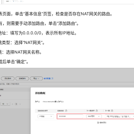
表页面，单击
“基本信息”
页签，检查是否存在NAT网关的路由。
有，则需要手动添加路由，单击
“添加路由”
。
址：填写为0.0.0.0/0，表示所有IP地址。
跳类型：选择
“NAT网关”
。
跳：选择NAT网关名称。
成后单击
“确定”
。