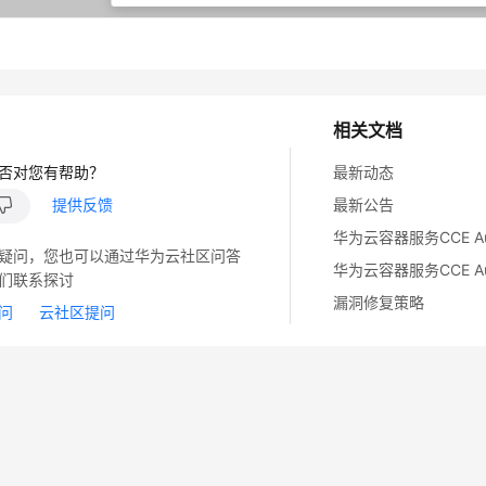
相关文档
否对您有帮助？
最新动态
提供反馈
最新公告
疑问，您也可以通过华为云社区问答
们联系探讨
漏洞修复策略
问
云社区提问