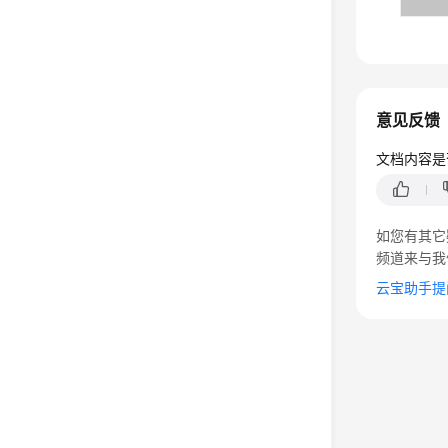
意见反馈
文档内容是
如您有其它
频道来与我
云宝助手提