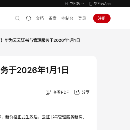
中国站
华为云App
文档
备案
控制台
登录
注册
1日】华为云云证书与管理服务于2026年1月1日
务于2026年1月1日
分享
查看PDF
价格调整，新价格正式生效后，云证书与管理服务新购、