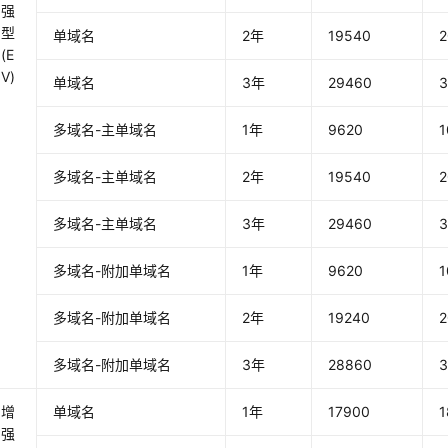
强
型
单域名
2年
19540
2
(E
V)
单域名
3年
29460
3
多域名-主单域名
1年
9620
1
多域名-主单域名
2年
19540
2
多域名-主单域名
3年
29460
3
多域名-附加单域名
1年
9620
1
多域名-附加单域名
2年
19240
2
多域名-附加单域名
3年
28860
3
增
单域名
1年
17900
1
强