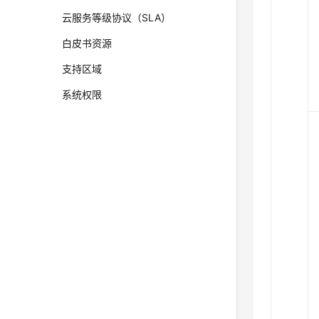
云服务等级协议（SLA）
白皮书资源
支持区域
系统权限