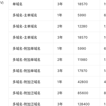
V)
单域名
3年
18570
1
多域名-主单域名
1年
5990
6
多域名-主单域名
2年
12280
1
多域名-主单域名
3年
18570
1
多域名-附加单域名
1年
5990
6
多域名-附加单域名
2年
11980
1
多域名-附加单域名
3年
17970
1
多域名-附加泛域名
1年
42800
4
多域名-附加泛域名
2年
85600
多域名-附加泛域名
3年
128400
1