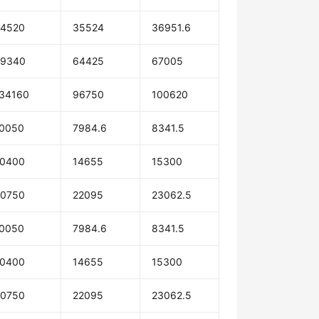
4520
35524
36951.6
89340
64425
67005
34160
96750
100620
0050
7984.6
8341.5
0400
14655
15300
0750
22095
23062.5
0050
7984.6
8341.5
0400
14655
15300
0750
22095
23062.5