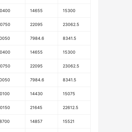
0400
14655
15300
0750
22095
23062.5
0050
7984.6
8341.5
0400
14655
15300
0750
22095
23062.5
0050
7984.6
8341.5
0100
14430
15075
0150
21645
22612.5
8700
14857
15521