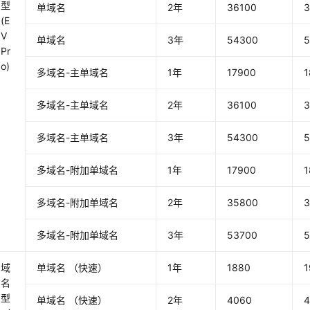
型
单域名
2年
36100
3
(E
V
单域名
3年
54300
5
Pr
o)
多域名-主单域名
1年
17900
1
多域名-主单域名
2年
36100
3
多域名-主单域名
3年
54300
5
多域名-附加单域名
1年
17900
1
多域名-附加单域名
2年
35800
3
多域名-附加单域名
3年
53700
5
域
单域名 （快速）
1年
1880
1
名
型
单域名 （快速）
2年
4060
4