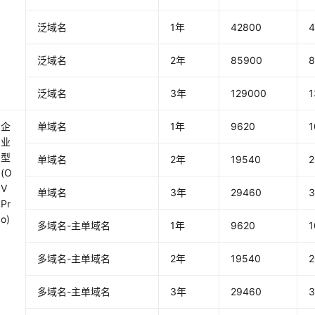
泛域名
1年
42800
4
泛域名
2年
85900
泛域名
3年
129000
1
企
单域名
1年
9620
1
业
型
单域名
2年
19540
2
(O
V
单域名
3年
29460
3
Pr
o)
多域名-主单域名
1年
9620
1
多域名-主单域名
2年
19540
2
多域名-主单域名
3年
29460
3