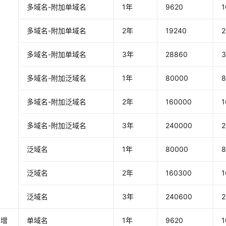
多域名-附加单域名
1年
9620
1
多域名-附加单域名
2年
19240
2
多域名-附加单域名
3年
28860
3
多域名-附加泛域名
1年
80000
多域名-附加泛域名
2年
160000
1
多域名-附加泛域名
3年
240000
泛域名
1年
80000
泛域名
2年
160300
1
泛域名
3年
240600
增
单域名
1年
9620
1