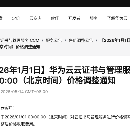
案
定价
云商店
伙伴
开发者
服务
了解华为云
证书与管理服务 CCM
/
服务公告
/
售价调整公告
/
【2026年1月
0（北京时间）价格调整通知
026年1月1日】华为云云证书与管理服
:00:00（北京时间）价格调整通知
：
2026-05-14 GMT+08:00
为云客户：
于2026/01/01 00:00:00（北京时间）对云证书与管理服务进行
调整后价格收取费用。