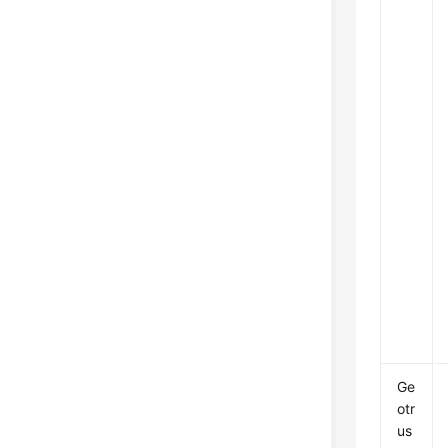
Ge
otr
us