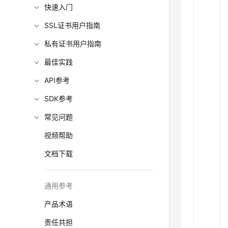
快速入门
SSL证书用户指南
私有证书用户指南
最佳实践
API参考
SDK参考
常见问题
视频帮助
文档下载
通用参考
产品术语
责任共担