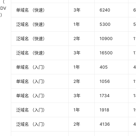
（
DV
单域名 （快速）
3年
6240
6
）
泛域名 （快速）
1年
5300
泛域名 （快速）
2年
10900
1
泛域名 （快速）
3年
16500
1
单域名 （入门）
1年
405
4
单域名 （入门）
2年
1056
1
单域名 （入门）
3年
1734
1
泛域名 （入门）
1年
1918
1
泛域名 （入门）
2年
4136
4