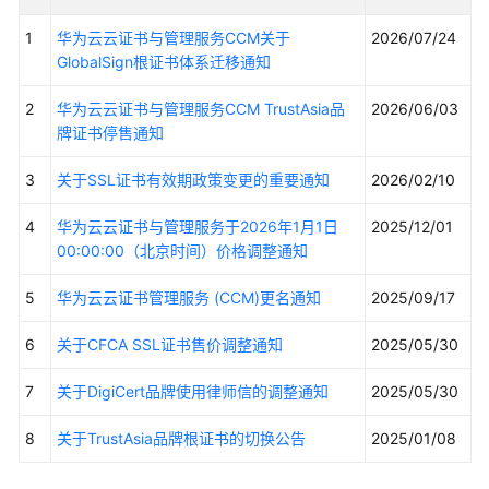
公
告
1
华为云云证书与管理服务CCM关于
2026/07/24
GlobalSign根证书体系迁移通知
最
2
华为云云证书与管理服务CCM TrustAsia品
新
2026/06/03
牌证书停售通知
公
告
3
关于SSL证书有效期政策变更的重要通知
2026/02/10
产
4
华为云云证书与管理服务于2026年1月1日
2025/12/01
品
00:00:00（北京时间）价格调整通知
变
更
5
华为云云证书管理服务 (CCM)更名通知
2025/09/17
公
告
6
关于CFCA SSL证书售价调整通知
2025/05/30
售
7
关于DigiCert品牌使用律师信的调整通知
2025/05/30
价
调
8
关于TrustAsia品牌根证书的切换公告
2025/01/08
整
公