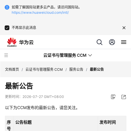
如需了解国际站更多云产品，请访问国际站。
https://www.huaweicloud.com/intl/
不再显示此消息
云证书与管理服务 CCM
文档首页
/
云证书与管理服务 CCM
/
服务公告
/
最新公告
最新公告
最
新
更新时间：
2026-07-27 GMT+08:00
动
态
以下为CCM发布的最新公告，请您关注。
服
序
公告标题
发布时间
务
号