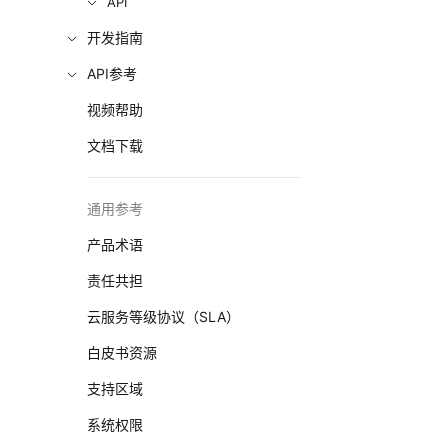
API
开发指南
API参考
视频帮助
文档下载
通用参考
产品术语
责任共担
云服务等级协议（SLA）
白皮书资源
支持区域
系统权限