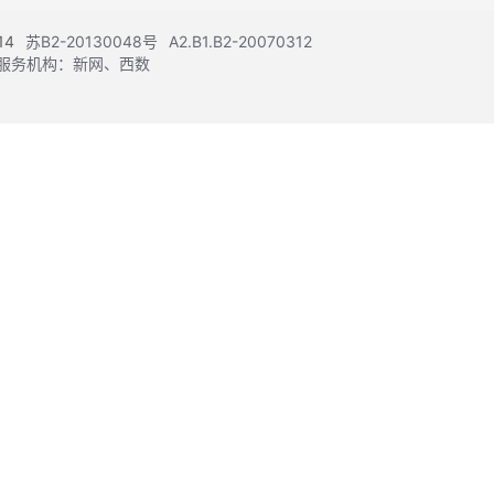
14
苏B2-20130048号
A2.B1.B2-20070312
注册服务机构：新网、西数