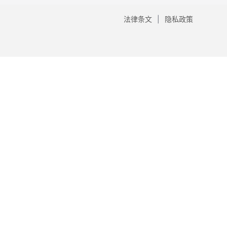
法律条文
隐私政策