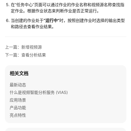
在
“任务中心”
页面可以通过作业的作业名称和视频源名称查找指
定作业。根据作业状态来判断作业是否正常运行。
当创建的作业处于
“运行中”
时，按照创建作业时选择的输出类型
和路径去查看作业结果。
上一篇：新增视频源
下一篇：查看分析结果
相关文档
最新动态
什么是视频智能分析服务 (VIAS)
应用场景
产品功能
亮点特性