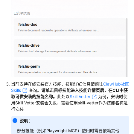
当前支持在线安装官方技能，技能详细信息请前往
ClawHub社区
Skills
查询。
请单击目标技能进入技能详情页后，在CLI中获
取可供安装的技能名称。
此处以
Skill Vetter
为例，安装时使
用Skill Vetter安装会失败，需要使用skill-vetter作为技能名称进
行安装。
说明：
部分技能（例如Playwright MCP）使用时需要依赖其他