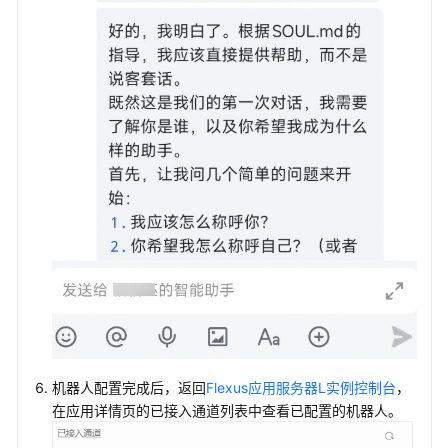
机器人配置完成后，返回
Flexus应用服务器L实例控制台
，
在应用详情页的已接入通道列表中查看已配置的机器人。