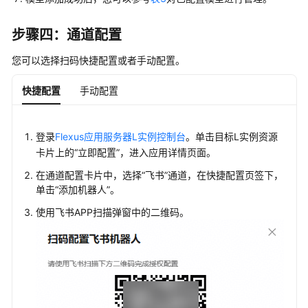
步骤四：通道配置
您可以选择扫码快捷配置或者手动配置。
快捷配置
手动配置
登录
Flexus应用服务器L实例控制台
。单击目标L实例资源
卡片上的“立即配置”，进入应用详情页面。
在通道配置卡片中，选择“飞书”通道，在快捷配置页签下，
单击“添加机器人”。
使用飞书APP扫描弹窗中的二维码。