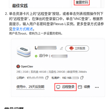
单击资源卡片上的“远程登录”按钮，或者单击列表视图操作列下
的“远程登录”，在弹出的登录窗口中，单击“VNC登录”，根据界
面提示，输入用户名密码登录Flexus L实例。更多登录方式请参
见
登录方式概述
。
用户名为root，密码为上一步设置的密码。