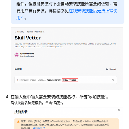
组件，但技能安装时不会自动安装技能所需要的依赖，需
要用户自行安装。详情请参见
在线安装技能后无法正常使
用？
。
在输入框中输入需要安装的技能名称，单击“添加技能”。
确认技能名称无误后，单击“确定”。