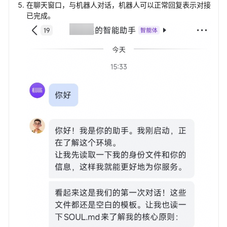
在聊天窗口，与机器人对话，机器人可以正常回复表示对接
已完成。