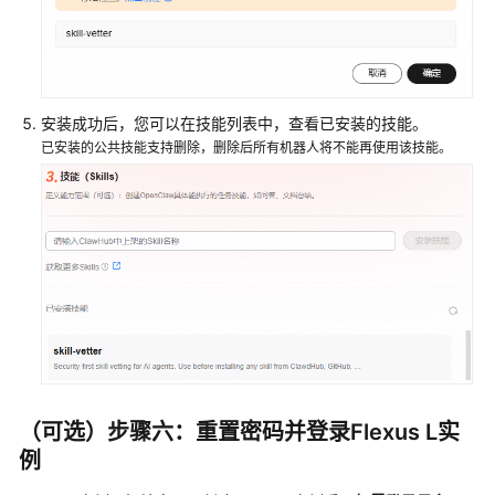
安装成功后，您可以在技能列表中，查看已安装的技能。
已安装的公共技能支持删除，删除后所有机器人将不能再使用该技能。
（可选）步骤六：重置密码并登录Flexus L实
例