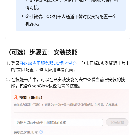
加更多微信机器人，请使用不同的微信账号进行扫
码对接。
企业微信、QQ机器人通道下暂时仅支持配置一个
机器人。
（可选）步骤五：安装技能
登录
Flexus应用服务器L实例控制台
。单击目标L实例资源卡片上
的“立即配置”，进入应用详情页面。
在技能卡片中，可以在已安装技能列表中查看当前已安装的技
能，包含OpenClaw镜像预置的技能。