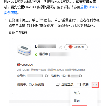
Flexus L实例无初始密码，创建Flexus L实例后，
如需登录云主
机，请先设置Flexus L实例的密码。
更多详情请参见
重置Flexus L
实例密码
。
在资源卡片上，单击
图标，单击
“重置密码”
，或者在列表视
图中单击操作列下的“重置密码”，设置Flexus L实例的密码。
图10
重置密码