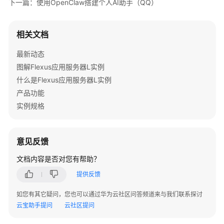
下一篇：使用OpenClaw搭建个人AI助手（QQ）
相关文档
最新动态
图解Flexus应用服务器L实例
什么是Flexus应用服务器L实例
产品功能
实例规格
意见反馈
文档内容是否对您有帮助？
提供反馈
如您有其它疑问，您也可以通过华为云社区问答频道来与我们联系探讨
云宝助手提问
云社区提问