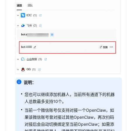
说明：
您也可以继续添加机器人，当前所有通道下的机器
人总数最多支持10个。
当前一个微信账号仅支持对接一个OpenClaw，如
果该微信账号曾对接过其他OpenClaw，再次扫码
对接后会自动切换绑定至当前OpenClaw；如需添