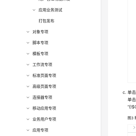
应用业务测试
打包发布
对象专项
脚本专项
模板专项
工作流专项
标准页面专项
高级页面专项
单击
连接器专项
单击
“{!
移动应用专项
图3
业务用户专项
应用专项