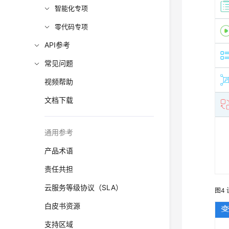
智能化专项
零代码专项
API参考
常见问题
视频帮助
文档下载
通用参考
产品术语
责任共担
云服务等级协议（SLA）
图4
白皮书资源
支持区域