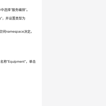
中选择“服务编排”。
ts”，并设置类型为
间namespace决定。
Equipment”，单击