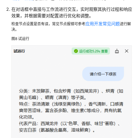
在对话框中直接与工作流进行交互，实时观察其执行过程和响应
效果，并根据需要对配置进行优化和调整。
应用开发常见问题
检查节点设置是否有误，常见节点报错可参考
进行解
决。
图8
试运行