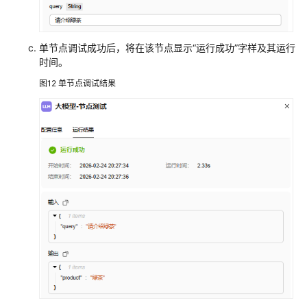
单节点调试成功后，将在该节点显示“运行成功”字样及其运行
时间。
图12
单节点调试结果