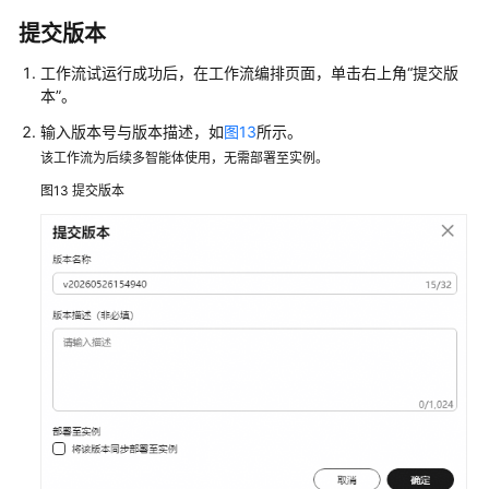
提交版本
工作流试运行成功后，在工作流编排页面，单击右上角
“提交版
本”
。
输入版本号与版本描述，如
图13
所示。
该工作流为后续多智能体使用，无需部署至实例。
图13
提交版本