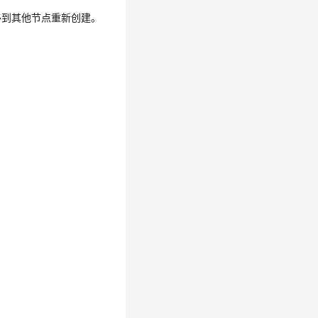
会迁移到其他节点重新创建。