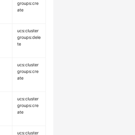
groups:cre
ate
ucs:cluster
groups:dele
te
ucs:cluster
groups:cre
ate
ucs:cluster
groups:cre
ate
ucs:cluster