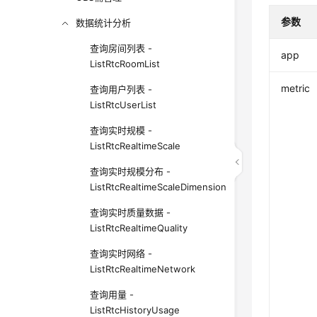
参数
数据统计分析
查询房间列表 -
app
ListRtcRoomList
metric
查询用户列表 -
ListRtcUserList
查询实时规模 -
ListRtcRealtimeScale
查询实时规模分布 -
ListRtcRealtimeScaleDimension
查询实时质量数据 -
ListRtcRealtimeQuality
查询实时网络 -
ListRtcRealtimeNetwork
查询用量 -
ListRtcHistoryUsage