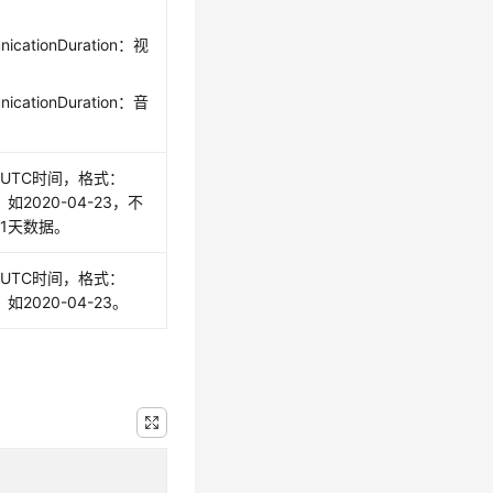
nicationDuration：视
nicationDuration：音
UTC时间，格式：
，如2020-04-23，不
1天数据。
UTC时间，格式：
，如2020-04-23。