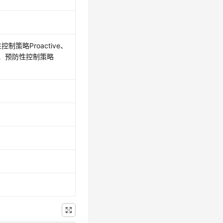
策略Proactive、
ve、预防性控制策略