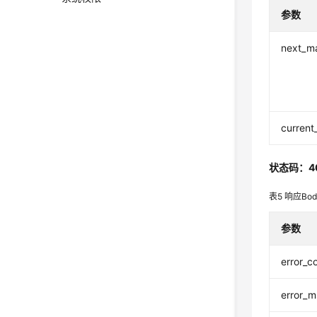
参数
next_m
current
状态码：4
表5
响应Bo
参数
error_c
error_