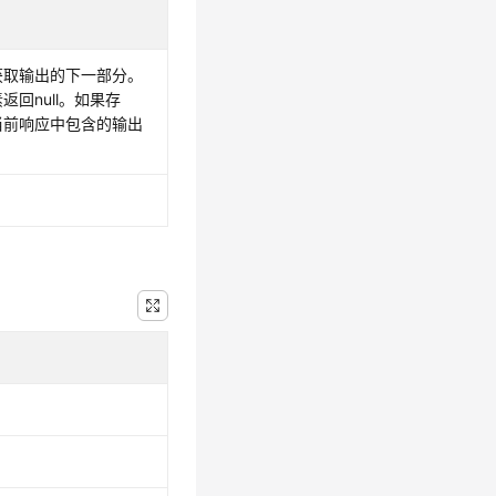
获取输出的下一部分。
回null。如果存
当前响应中包含的输出