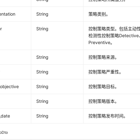
ntation
String
策略类别。
r
String
控制策略类型。包括主动性控制
检测性控制策略Detecti
Preventive。
String
控制策略来源。
y
String
控制策略严重性。
_objective
String
控制策略目标。
String
控制策略版本。
_date
String
控制策略发布时间。
oDto