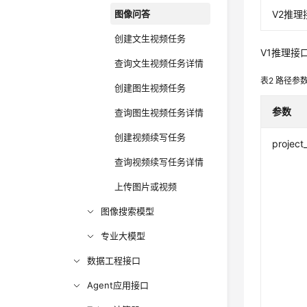
图像问答
V2推理
创建文生视频任务
V1推理接
查询文生视频任务详情
表2
路径参
创建图生视频任务
参数
查询图生视频任务详情
创建视频续写任务
project
查询视频续写任务详情
上传图片或视频
图像搜索模型
专业大模型
数据工程接口
Agent应用接口