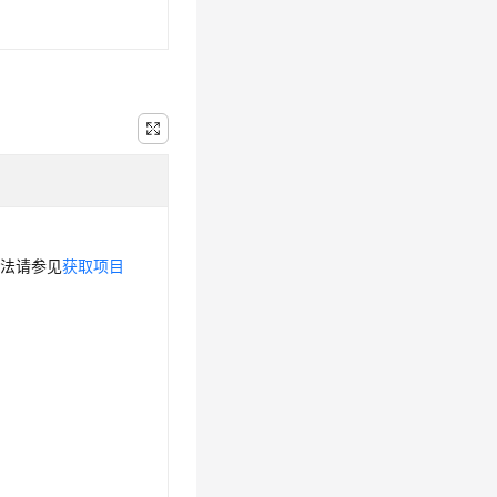
方法请参见
获取项目