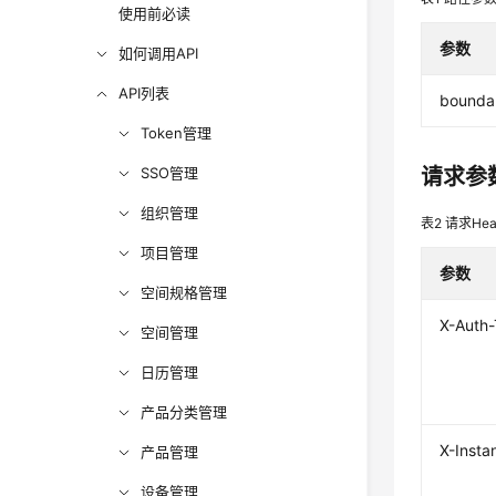
使用前必读
参数
如何调用API
API列表
bounda
Token管理
SSO管理
请求参
组织管理
表2
请求Hea
项目管理
参数
空间规格管理
X-Auth
空间管理
日历管理
产品分类管理
X-Insta
产品管理
设备管理