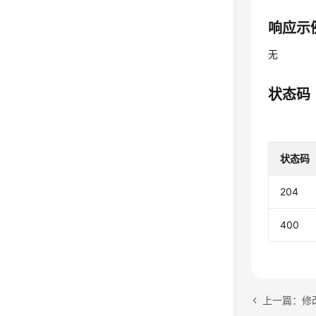
响应示
无
状态码
状态码
204
400
上一篇：修