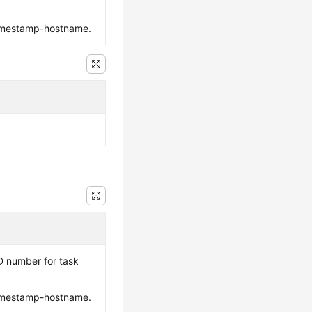
timestamp-hostname.
ID number for task
timestamp-hostname.