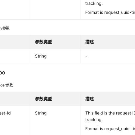
tracking.
Format is request_uuid-
dy参数
参数类型
描述
String
-
00
der参数
参数类型
描述
st-Id
String
This field is the request 
tracking.
Format is request_uuid-