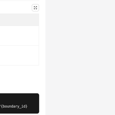
/{boundary_id}