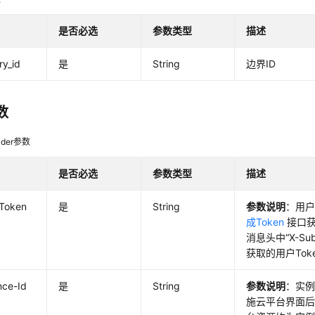
是否必选
参数类型
描述
ry_id
是
String
边界ID
数
der参数
是否必选
参数类型
描述
-Token
是
String
参数说明
：用户
成Token
接口获
消息头中“X-Sub
获取的用户Tok
nce-Id
是
String
参数说明
：实例
施云平台界面