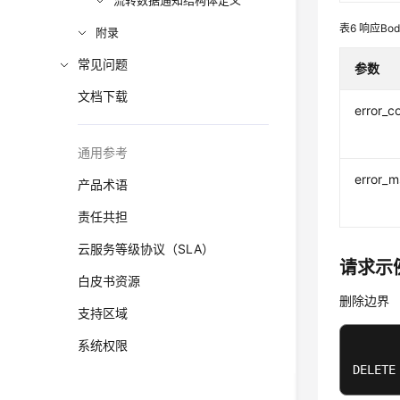
流转数据通知结构体定义
表6
响应Bo
附录
常见问题
参数
文档下载
error_c
通用参考
error_
产品术语
责任共担
云服务等级协议（SLA）
请求示
白皮书资源
删除边界
支持区域
系统权限
DELETE