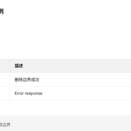
例
描述
删除边界成功
Error response
改边界