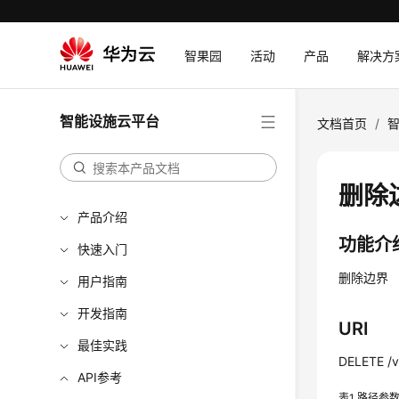
智果园
活动
产品
解决方
智能设施云平台
文档首页
/
删除
产品介绍
功能介
快速入门
删除边界
用户指南
开发指南
URI
最佳实践
DELETE /v
API参考
表1
路径参