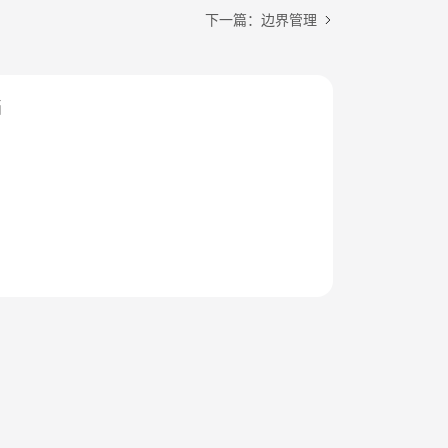
下一篇：边界管理
档