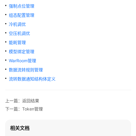
考
强制点位管理
组态配置管理
使
用
冷机调优
前
空压机调优
必
能耗管理
读
模型绑定管理
如
WarRoom管理
何
数据流转规则管理
调
用
流转数据通知结构体定义
API
API
上一篇：返回结果
列
下一篇：Token管理
表
Token
相关文档
管