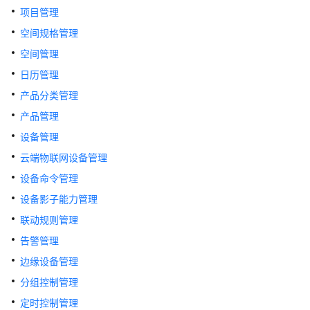
入
项目管理
门
空间规格管理
用
空间管理
户
日历管理
指
产品分类管理
南
产品管理
开
设备管理
发
云端物联网设备管理
指
南
设备命令管理
设备影子能力管理
最
联动规则管理
佳
实
告警管理
践
边缘设备管理
分组控制管理
API
参
定时控制管理