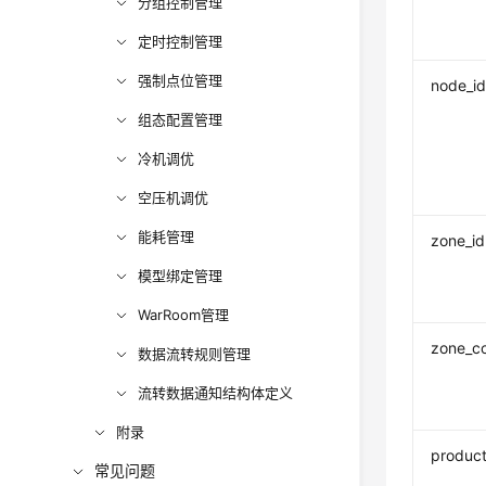
分组控制管理
定时控制管理
强制点位管理
node_i
组态配置管理
冷机调优
空压机调优
能耗管理
zone_id
模型绑定管理
WarRoom管理
zone_c
数据流转规则管理
流转数据通知结构体定义
附录
product
常见问题