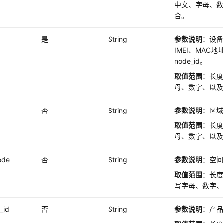
中文、字母、数
合。
d
是
String
参数说明
：设
IMEI、MAC
node_id。
取值范围
：长度
母、数字、以及
否
String
参数说明
：区域
取值范围
：长度
母、数字、以及
ode
否
String
参数说明
：空
取值范围
：长度
写字母、数字、
_id
否
String
参数说明
：产品