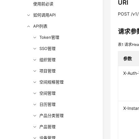
URI
使用前必读
POST /v1/
如何调用API
API列表
请求参
Token管理
表1
请求Hea
SSO管理
参数
组织管理
项目管理
X-Auth
空间规格管理
空间管理
日历管理
X-Insta
产品分类管理
产品管理
设备管理