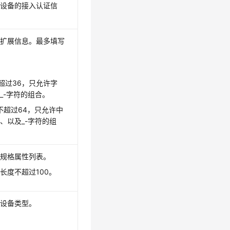
缘设备的接入认证信
备扩展信息。最多填写
。
不超过36，只允许字
_-字符的组合。
度不超过64，只允许中
、以及_-字符的组
备规格属性列表。
长度不超过100。
缘设备类型。