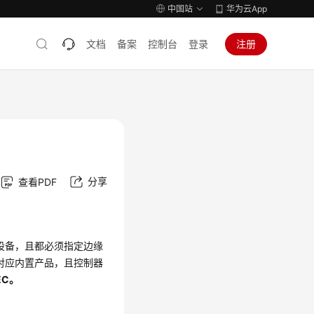
中国站
华为云App
文档
备案
控制台
登录
注册
分享
查看PDF
G设备，且都必须指定边缘
到对应内置产品，且控制器
EC。