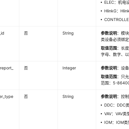
ELEC：机电
HlinkG：Hli
CONTROLL
_id
否
String
参数说明
：模块
类设备必须绑定H
取值范围
：长度
字母、数字、以
report_
否
Integer
参数说明
：设
取值范围
：只
范围：5-8640
ler_type
否
String
参数说明
：控
DDC：DDC
VAV：VAV类
IOM：IOM类