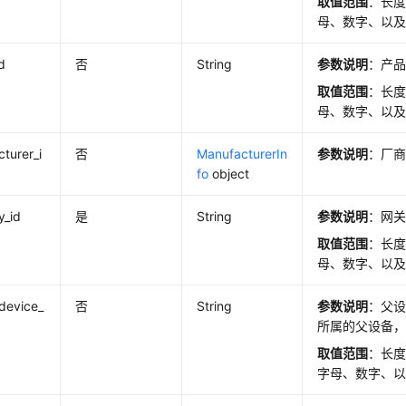
取值范围
：长度
母、数字、以及
d
否
String
参数说明
：产品
取值范围
：长度
母、数字、以及
turer_i
否
ManufacturerIn
参数说明
：厂
fo
object
y_id
是
String
参数说明
：网关
取值范围
：长度
母、数字、以及
device_
否
String
参数说明
：父设
所属的父设备，
取值范围
：长度
字母、数字、以