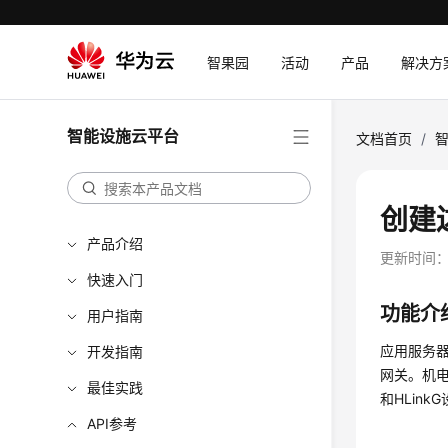
智果园
活动
产品
解决方
智能设施云平台
文档首页
/
创建
产品介绍
更新时间
快速入门
功能介
用户指南
应用服务器
开发指南
网关。机电
最佳实践
和HLin
API参考