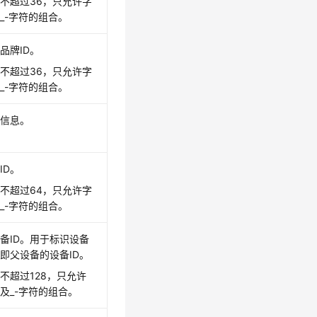
不超过36，只允许字
_-字符的组合。
品牌ID。
不超过36，只允许字
_-字符的组合。
商信息。
ID。
不超过64，只允许字
_-字符的组合。
备ID。用于标识设备
即父设备的设备ID。
不超过128，只允许
及_-字符的组合。