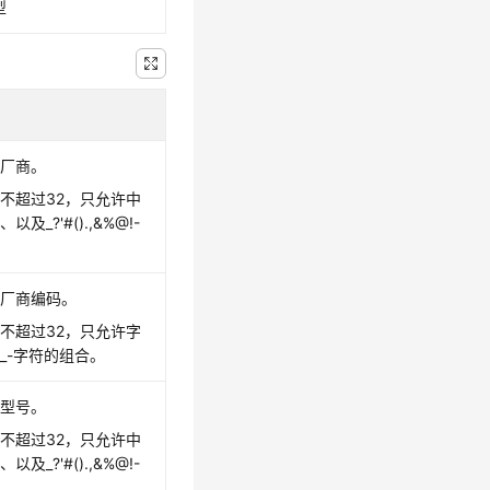
型
备厂商。
不超过32，只允许中
及_?'#().,&%@!-
备厂商编码。
不超过32，只允许字
_-字符的组合。
备型号。
不超过32，只允许中
及_?'#().,&%@!-