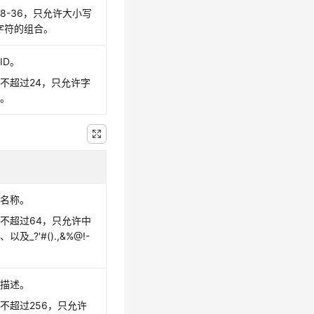
8-36，只允许大小写
字符的组合。
ID。
不超过24，只允许字
合。
备名称。
不超过64，只允许中
及_?'#().,&%@!-
备描述。
不超过256，只允许