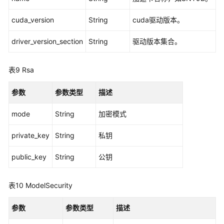
cuda_version
String
cuda驱动版本。
driver_version_section
String
驱动版本集合。
表9
Rsa
参数
参数类型
描述
mode
String
加密模式
private_key
String
私钥
public_key
String
公钥
表10
ModelSecurity
参数
参数类型
描述