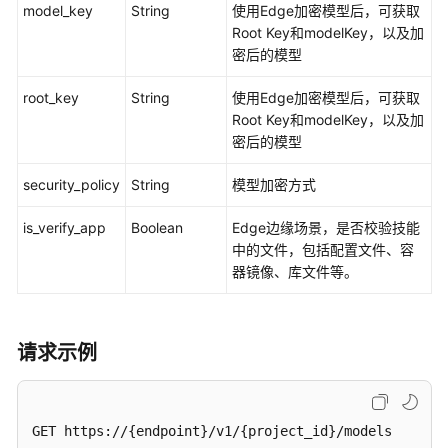
model_key
String
使用Edge加密模型后，可获取
Root Key和modelKey，以及加
密后的模型
root_key
String
使用Edge加密模型后，可获取
Root Key和modelKey，以及加
密后的模型
security_policy
String
模型加密方式
is_verify_app
Boolean
Edge边缘场景，是否校验技能
中的文件，包括配置文件、容
器镜像、库文件等。
请求示例
GET https://{endpoint}/v1/{project_id}/models