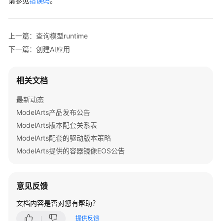
请参见
错误码
。
上一篇：查询模型runtime
下一篇：创建AI应用
相关文档
最新动态
ModelArts产品发布公告
ModelArts版本配套关系表
ModelArts配套的驱动版本策略
ModelArts提供的容器镜像EOS公告
意见反馈
文档内容是否对您有帮助？
提供反馈