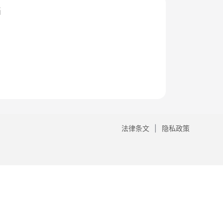
档
法律条文
隐私政策