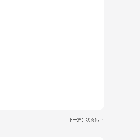
下一篇：状态码