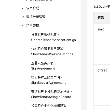
表2
Query
语音合成
数据分析管理
参数
租户管理
limit
设置租户服务配置 -
UpdateTenantServiceConfigs
查看租户服务业务配置 -
ShowTenantServiceConfigs
签署云服务声明 -
SignAgreement
offset
签署特殊云服务声明 -
SignSpecialAgreement
查询租户下分配的资源详情 -
ShowTenantAssginRecord
设置租户个性化通知配置 -