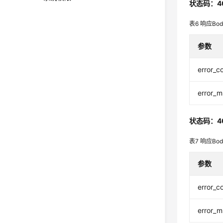
状态码：4
表6
响应Bo
参数
error_c
error_
状态码：4
表7
响应Bo
参数
error_c
error_