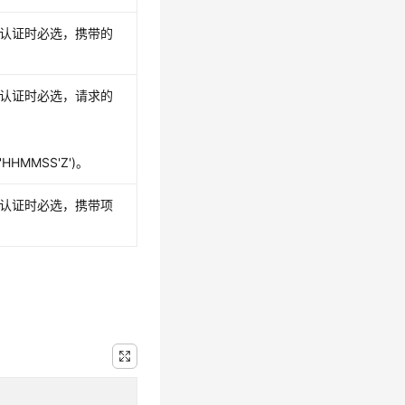
方式认证时必选，携带的
方式认证时必选，请求的
'HHMMSS'Z')。
方式认证时必选，携带项