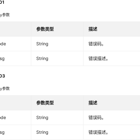
01
dy参数
参数类型
描述
ode
String
错误码。
msg
String
错误描述。
03
dy参数
参数类型
描述
ode
String
错误码。
msg
String
错误描述。