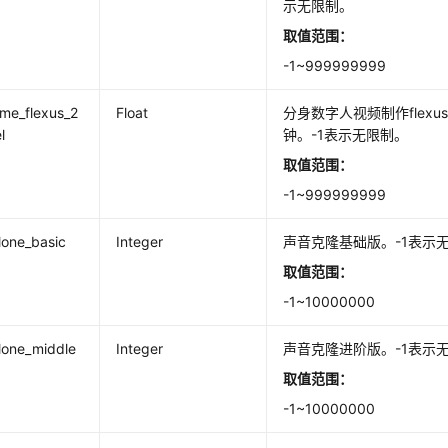
示无限制。
取值范围：
-1~999999999
ime_flexus_2
Float
分身数字人视频制作flex
l
钟。-1表示无限制。
取值范围：
-1~999999999
lone_basic
Integer
声音克隆基础版。-1表示
取值范围：
-1~10000000
lone_middle
Integer
声音克隆进阶版。-1表示
取值范围：
-1~10000000