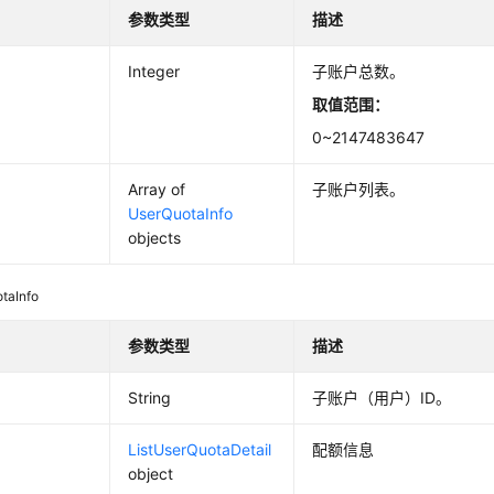
参数类型
描述
Integer
子账户总数。
取值范围：
0~2147483647
Array of
子账户列表。
UserQuotaInfo
objects
taInfo
参数类型
描述
String
子账户（用户）ID。
ListUserQuotaDetail
配额信息
object