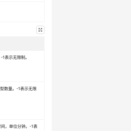
-1表示无限制。
模型数量。-1表示无限
间，单位分钟。-1表