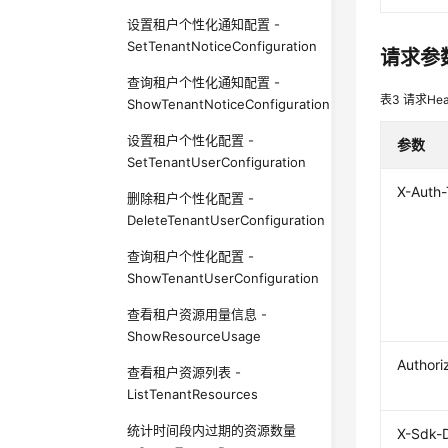
设置租户个性化通知配置 -
SetTenantNoticeConfiguration
请求参
查询租户个性化通知配置 -
表3
请求Hea
ShowTenantNoticeConfiguration
设置租户个性化配置 -
参数
SetTenantUserConfiguration
X-Auth
删除租户个性化配置 -
DeleteTenantUserConfiguration
查询租户个性化配置 -
ShowTenantUserConfiguration
查看租户资源用量信息 -
ShowResourceUsage
Authori
查看租户资源列表 -
ListTenantResources
统计时间段内过期的资源数量
X-Sdk-