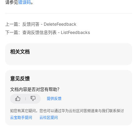
请参见
错误码
。
上一篇：反馈问答 - DeleteFeedback
下一篇：查询反馈信息列表 - ListFeedbacks
相关文档
意见反馈
文档内容是否对您有帮助？
提供反馈
如您有其它疑问，您也可以通过华为云社区问答频道来与我们联系探讨
云宝助手提问
云社区提问