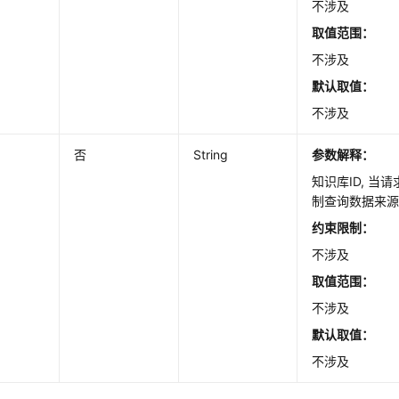
不涉及
取值范围：
不涉及
默认取值：
不涉及
否
String
参数解释：
知识库ID, 当
制查询数据来
约束限制：
不涉及
取值范围：
不涉及
默认取值：
不涉及