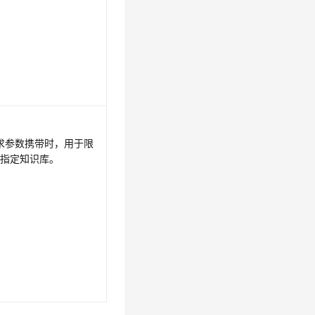
请求参数携带时，用于限
源指定知识库。