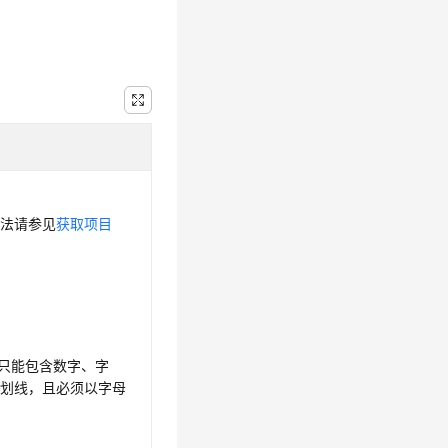
方法请参见
获取项目
，只能包含数字、字
下划线，且必须以字母