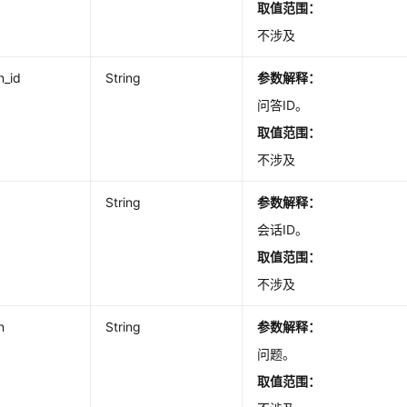
取值范围：
不涉及
n_id
String
参数解释：
问答ID。
取值范围：
不涉及
d
String
参数解释：
会话ID。
取值范围：
不涉及
n
String
参数解释：
问题。
取值范围：