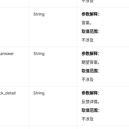
不涉及
String
参数解释：
答案。
取值范围：
不涉及
_answer
String
参数解释：
期望答案。
取值范围：
不涉及
k_detail
String
参数解释：
反馈详情。
取值范围：
不涉及