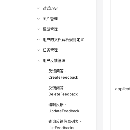
对话历史
图片管理
模型管理
用户的文档解析规则定义
任务管理
用户反馈管理
反馈问答 -
CreateFeedback
反馈问答 -
applica
DeleteFeedback
编辑反馈 -
UpdateFeedback
查询反馈信息列表 -
ListFeedbacks